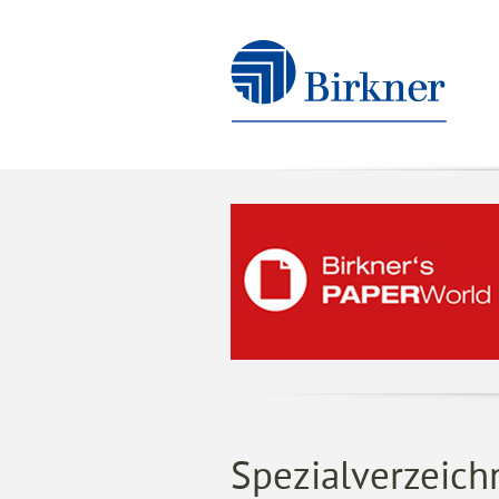
Spezialverzeichn