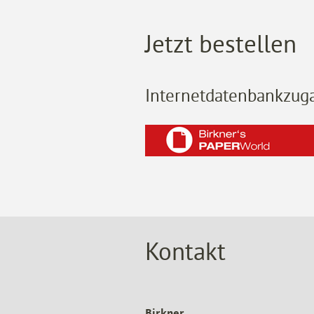
Jetzt bestellen
Internetdatenbankzug
Kontakt
Birkner