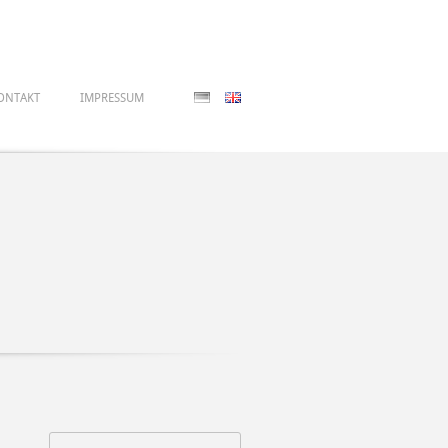
ONTAKT
IMPRESSUM