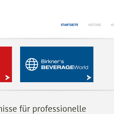
STARTSEITE
HISTORIE
K
isse für professionelle